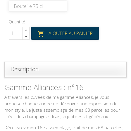
Quantité
AJOUTER AU PANIER

Description
Gamme Alliances : n°16
A travers les cuvées de ma gamme Alliances, je vous
propose chaque année de découvrir une expression de
mon style. Le juste assemblage de mes 68 parcelles pour
créer des champagnes frais, équilibrés et généreux.
Découvrez mon 16e assemblage, fruit de mes 68 parcelles,