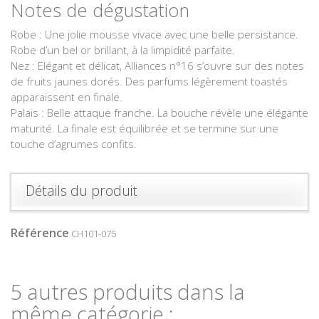
Notes de dégustation
Robe : Une jolie mousse vivace avec une belle persistance.
Robe d’un bel or brillant, à la limpidité parfaite.
Nez : Elégant et délicat, Alliances n°16 s’ouvre sur des notes
de fruits jaunes dorés. Des parfums légèrement toastés
apparaissent en finale.
Palais : Belle attaque franche. La bouche révèle une élégante
maturité. La finale est équilibrée et se termine sur une
touche d’agrumes confits.
Détails du produit
Référence
CH101-075
5 autres produits dans la
même catégorie :