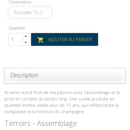
Contenance
Quantité
AJOUTER AU PANIER

Description
Arcanes est le fruit de ma passion pour l'assemblage et la
prise en compte du temps long. Une cuvée produite en
quantité limitée, vieillie plus de 10 ans, qui reflète toute la
complexité et la richesse du champagne.
Terroirs - Assemblage