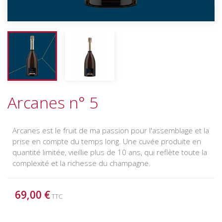
Arcanes n° 5
Arcanes est le fruit de ma passion pour l'assemblage et la
prise en compte du temps long. Une cuvée produite en
quantité limitée, vieillie plus de 10 ans, qui reflète toute la
complexité et la richesse du champagne.
69,00 €
TTC