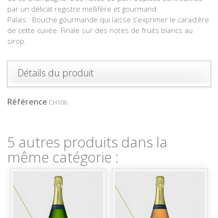
par un délicat registre mellifère et gourmand.
Palais : Bouche gourmande qui laisse s’exprimer le caractère
de cette cuvée. Finale sur des notes de fruits blancs au
sirop.
Détails du produit
Référence
CH106
5 autres produits dans la
même catégorie :